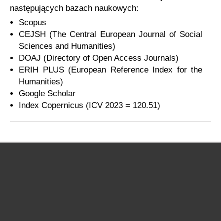
następujących bazach naukowych:
Scopus
CEJSH (The Central European Journal of Social
Sciences and Humanities)
DOAJ (Directory of Open Access Journals)
ERIH PLUS (European Reference Index for the
Humanities)
Google Scholar
Index Copernicus (ICV 2023 = 120.51)