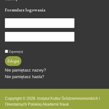
Formularz
logowania
Zapamiętaj
Zaloguj
Nie pamiętasz nazwy?
Nie pamiętasz hasła?
Copyright © 2026. Instytut Kultur Śródziemnomorskich i
Orientalnych Polskiej Akademii Nauk