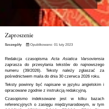
Zaproszenie
Szczegóły
Opublikowano: 01 luty 2023
Redakcja czasopisma
Acta Asiatica Varsoviensia
zaprasza do przesyłania tekstów do najnowszego
numeru (39/2026). Teksty należy zgłaszać za
pośrednictwem maila do dnia 30 czerwca 2026 roku.
Teksty powinny być napisane w języku angielskim i
opracowane zgodnie z instrukcją redakcyjną.
Czasopismo indeksowane jest w kilku bazach
referencyjnych o zasięgu międzynarodowym, w tym