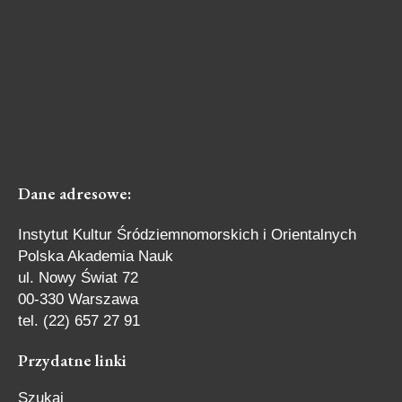
Dane
adresowe:
Instytut Kultur Śródziemnomorskich i Orientalnych
Polska Akademia Nauk
ul. Nowy Świat 72
00-330 Warszawa
tel. (22) 657 27 91
Przydatne
linki
Szukaj